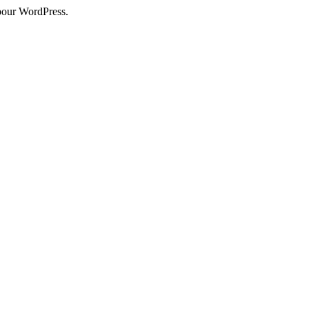
pour WordPress.