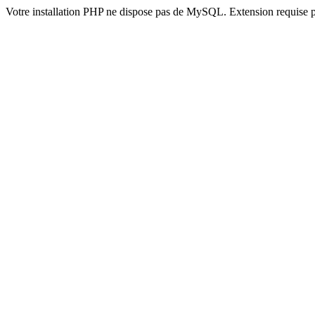
Votre installation PHP ne dispose pas de MySQL. Extension requise 