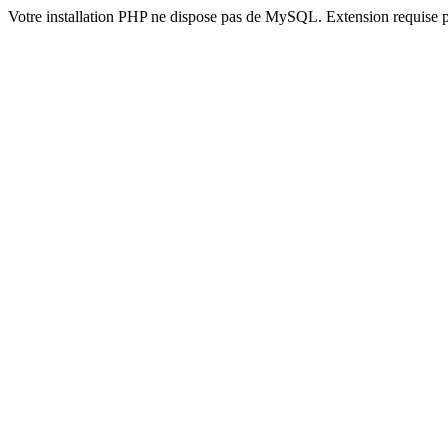
Votre installation PHP ne dispose pas de MySQL. Extension requise 