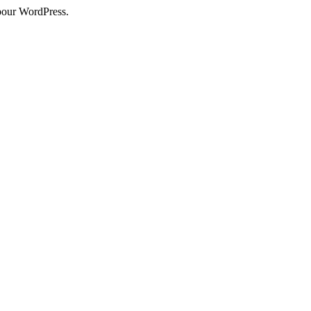
pour WordPress.