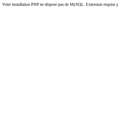
Votre installation PHP ne dispose pas de MySQL. Extension requise 