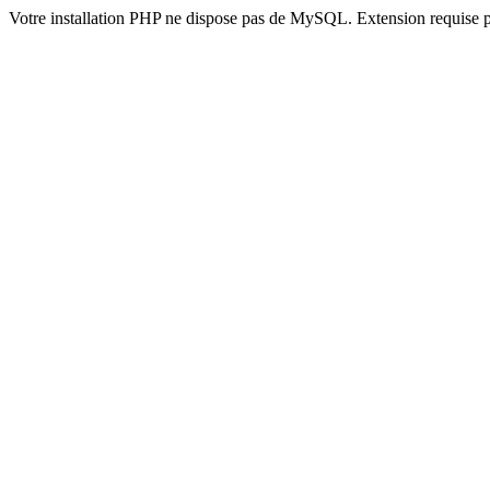
Votre installation PHP ne dispose pas de MySQL. Extension requise 