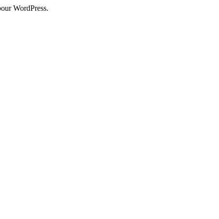
pour WordPress.