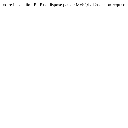
Votre installation PHP ne dispose pas de MySQL. Extension requise 