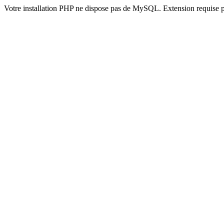
Votre installation PHP ne dispose pas de MySQL. Extension requise 